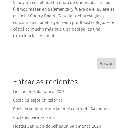
Si hay un cóctel que ha dado de qué hablar en los
últimos meses en Salamanca (y fuera de ella), ese es
el cóctel Cherry Boom. Ganador del prestigioso
concurso nacional organizado por Rooster Rojo, este
cóctel es mucho más que una bebida: es una
experiencia sensorial....
« Entradas más antiguas
Entradas siguientes »
Buscar
Entradas recientes
Fiestas de Salamanca 2026
Cocteles bajos en calorías
Coctelería de referencia en el centro de Salamanca
Cócteles para verano
Fiestas San Juan de Sahagun Salamanca 2026