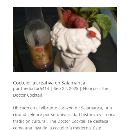
Coctelería creativa en Salamanca
por
thedoctor5414
|
Sep 22, 2025
|
Noticias
,
The
Doctor Cocktail
Ubicado en el vibrante corazón de Salamanca, una
ciudad célebre por su universidad histórica y su rica
tradición cultural, The Doctor Cocktail se destaca
como una joya de la coctelería moderna. Este