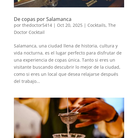
De copas por Salamanca
por
thedoctor5414
|
Oct 20, 2025
|
Cocktails
,
The
Doctor Cocktail
Salamanca, una ciudad llena de historia, cultura y
vida nocturna, es el lugar perfecto para disfrutar de
una experiencia de copas única. Tanto si eres un
visitante buscando descubrir lo mejor de la ciudad,
como si eres un local que desea relajarse después
del trabajo...