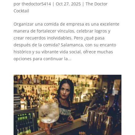
por
thedoctor5414
|
Oct 27, 2025
|
The Doctor
Cocktail
Organizar una comida de empresa es una excelente
manera de fortalecer vínculos, celebrar logros y
crear recuerdos inolvidables. Pero ¿qué pasa
después de la comida? Salamanca, con su encanto
histórico y su vibrante vida social, ofrece muchas
opciones para continuar la...