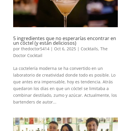
5 ingredientes que no esperarías encontrar en
un cóctel (y están deliciosos)
por
thedoctor5414
|
Oct 6, 2025
|
Cocktails
,
The
Doctor Cocktail
La coctelería moderna se ha convertido en un
laboratorio de creatividad donde todo es posible. Lo
que antes era impensable, hoy es tendencia. Atrás
quedaron los días en que un cóctel se limitaba a
combinar destilado, zumo y azúcar. Actualmente, los
bartenders de autor...