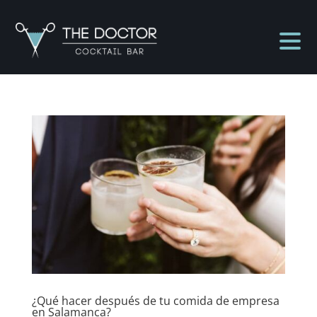
¿Qué hacer después de tu comida de empresa
en Salamanca?