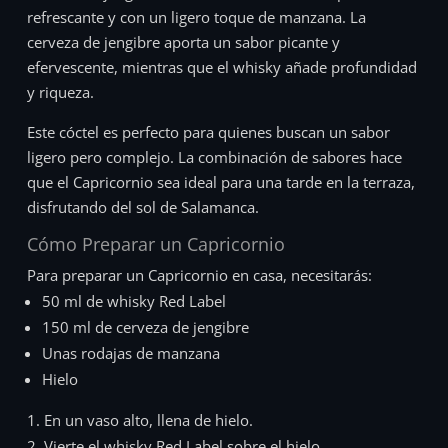
refrescante y con un ligero toque de manzana. La
cerveza de jengibre aporta un sabor picante y
efervescente, mientras que el whisky añade profundidad
y riqueza.
Este cóctel es perfecto para quienes buscan un sabor
ligero pero complejo. La combinación de sabores hace
que el Capricornio sea ideal para una tarde en la terraza,
disfrutando del sol de Salamanca.
Cómo Preparar un Capricornio
Para preparar un Capricornio en casa, necesitarás:
50 ml de whisky Red Label
150 ml de cerveza de jengibre
Unas rodajas de manzana
Hielo
En un vaso alto, llena de hielo.
Vierte el whisky Red Label sobre el hielo.