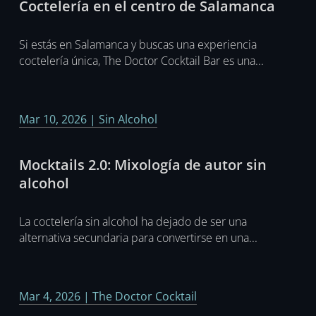
Coctelería en el centro de Salamanca
Si estás en Salamanca y buscas una experiencia
coctelería única, The Doctor Cocktail Bar es una...
Mar 10, 2026
|
Sin Alcohol
Mocktails 2.0: Mixología de autor sin
alcohol
La coctelería sin alcohol ha dejado de ser una
alternativa secundaria para convertirse en una...
Mar 4, 2026
|
The Doctor Cocktail