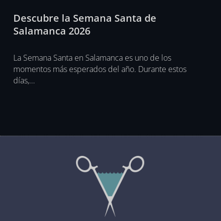
Descubre la Semana Santa de
Salamanca 2026
La Semana Santa en Salamanca es uno de los
momentos más esperados del año. Durante estos
días,...