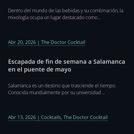
Dentro del mundo de las bebidas y su combinación, la
mixología ocupa un lugar destacado como...
Abr 20, 2026
|
The Doctor Cocktail
Escapada de fin de semana a Salamanca
en el puente de mayo
Salamanca es un destino que trasciende el tiempo.
Conocida mundialmente por su universidad...
Abr 13, 2026
|
Cocktails
,
The Doctor Cocktail