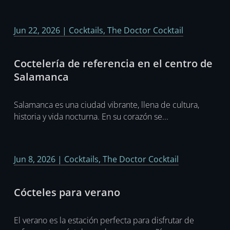
Jun 22, 2026
|
Cocktails
,
The Doctor Cocktail
Coctelería de referencia en el centro de
Salamanca
Salamanca es una ciudad vibrante, llena de cultura,
historia y vida nocturna. En su corazón se...
Jun 8, 2026
|
Cocktails
,
The Doctor Cocktail
Cócteles para verano
El verano es la estación perfecta para disfrutar de