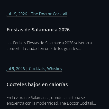
Jul 15, 2026
|
The Doctor Cocktail
Fiestas de Salamanca 2026
Las Ferias y Fiestas de Salamanca 2026 volverán a
convertir la ciudad en uno de los grandes...
Jul 9, 2026
|
Cocktails
,
Whiskey
Cocteles bajos en calorías
En la vibrante Salamanca, donde la historia se
encuentra con la modernidad, The Doctor Cocktail...