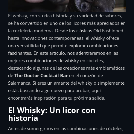
El whisky, con su rica historia y su variedad de sabores,
se ha convertido en uno de los licores más apreciados en
la coctelería moderna. Desde los clásicos Old Fashioned
hasta innovaciones contemporáneas, el whisky ofrece
una versatilidad que permite explorar combinaciones
fascinantes. En este artículo, nos adentraremos en las
mejores combinaciones de whisky en cócteles,
destacando algunas de las creaciones más emblemáticas
de
The Doctor Cocktail Bar
en el corazón de
Salamanca. Si eres un amante del whisky o simplemente
estás buscando algo nuevo para probar, aquí
encontrarás inspiración para tu próxima salida.
El Whisky: Un licor con
historia
Antes de sumergirnos en las combinaciones de cócteles,