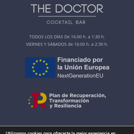
TODOS LOS DÍAS De 16:00 h. a 1:30 h.
VIERNES Y SÁBADOS de 16:00 h. a 2:30 h.
AVISO LEGAL
|
COOKIES
Utilizamos cookies para ofrecerte la mejor experiencia en