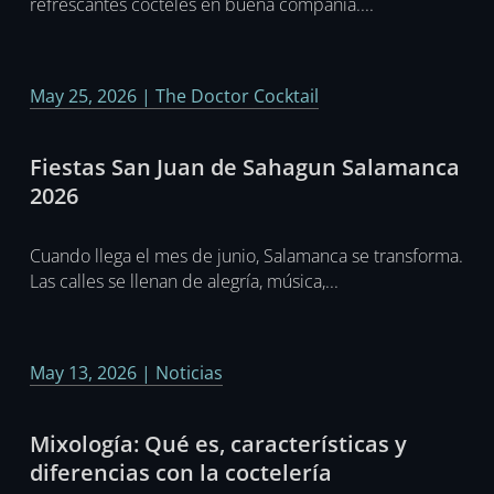
refrescantes cócteles en buena compañía....
May 25, 2026
|
The Doctor Cocktail
Fiestas San Juan de Sahagun Salamanca
2026
Cuando llega el mes de junio, Salamanca se transforma.
Las calles se llenan de alegría, música,...
May 13, 2026
|
Noticias
Mixología: Qué es, características y
diferencias con la coctelería