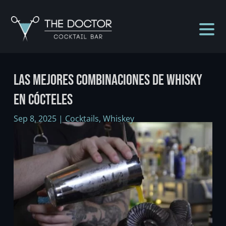
LAS MEJORES COMBINACIONES DE WHISKY
EN CÓCTELES
Sep 8, 2025
|
Cocktails
,
Whiskey