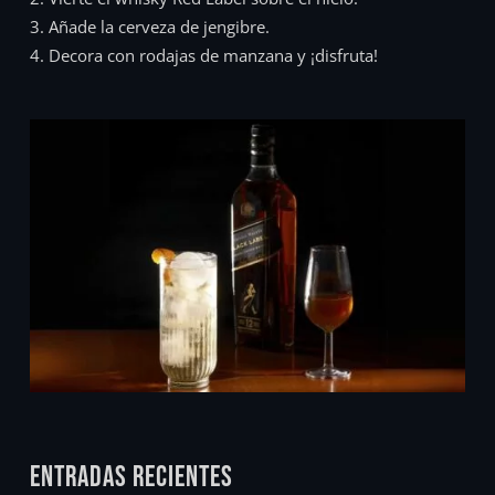
Añade la cerveza de jengibre.
Decora con rodajas de manzana y ¡disfruta!
ENTRADAS RECIENTES