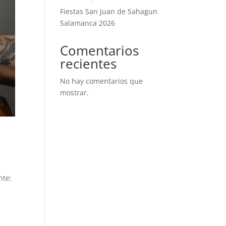
Fiestas San Juan de Sahagun
Salamanca 2026
Comentarios
recientes
No hay comentarios que
mostrar.
nte: