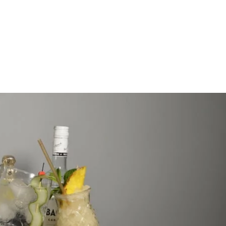
AMBIENTE
CARTA
EQUIPO