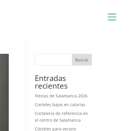
LOCALIZACIÓN
BLOG
Buscar
Entradas
recientes
Fiestas de Salamanca 2026
Cocteles bajos en calorías
Coctelería de referencia en
el centro de Salamanca
Cócteles para verano