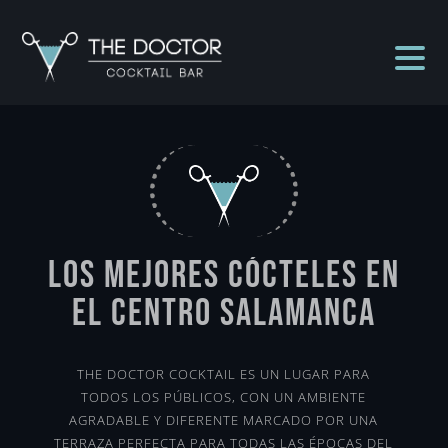
Los mejores cócteles en
el centro Salamanca
THE DOCTOR COCKTAIL ES UN LUGAR PARA
TODOS LOS PÚBLICOS, CON UN AMBIENTE
AGRADABLE Y DIFERENTE MARCADO POR UNA
TERRAZA PERFECTA PARA TODAS LAS ÉPOCAS DEL