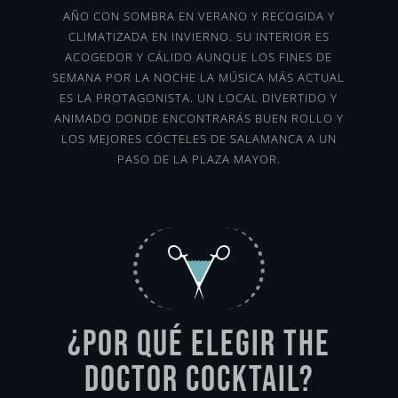
AÑO CON SOMBRA EN VERANO Y RECOGIDA Y
CLIMATIZADA EN INVIERNO. SU INTERIOR ES
ACOGEDOR Y CÁLIDO AUNQUE LOS FINES DE
SEMANA POR LA NOCHE LA MÚSICA MÁS ACTUAL
ES LA PROTAGONISTA. UN LOCAL DIVERTIDO Y
ANIMADO DONDE ENCONTRARÁS BUEN ROLLO Y
LOS MEJORES CÓCTELES DE SALAMANCA A UN
PASO DE LA PLAZA MAYOR.
¿Por qué elegir The
Doctor Cocktail?