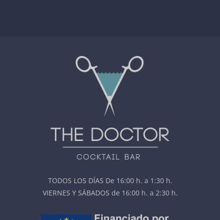
TODOS LOS DÍAS De 16:00 h. a 1:30 h.
VIERNES Y SÁBADOS de 16:00 h. a 2:30 h.