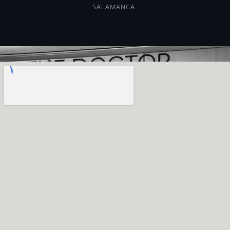
SALAMANCA.