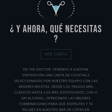
¿ Y AHORA, QUÉ NECESITAS
?
VER CARTA
EN THE DOCTOR, TENEMOS A VUESTRA
DISPOSICIÓN UNA CARTA DE COCKTAILS
SELECCIONADOS POR NUESTRO EQUIPO CON LAS
MEJORES RECETAS. DESDE LOS TRAGOS MÁS
CLÁSICOS HASTA LOS MÁS SOFISTICADOS, CON O
SIN ALCOHOL, OFRECEMOS LAS MEJORES
COMBINACIONES PARA QUE DISFRUTES Y TE
RELAJES EN NUESTRO BAR DE COPAS EN