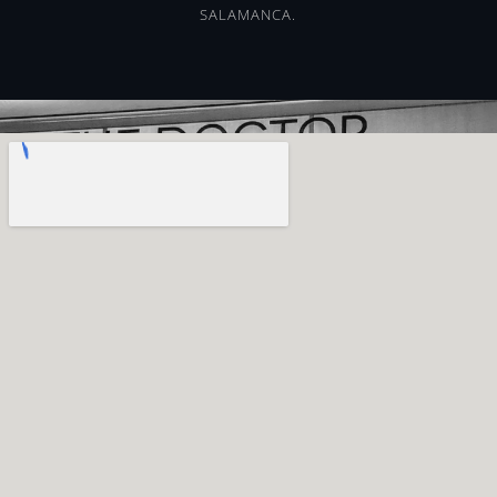
SALAMANCA.