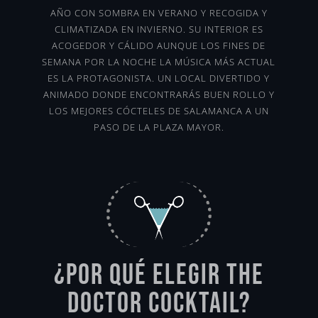
AÑO CON SOMBRA EN VERANO Y RECOGIDA Y
CLIMATIZADA EN INVIERNO. SU INTERIOR ES
ACOGEDOR Y CÁLIDO AUNQUE LOS FINES DE
SEMANA POR LA NOCHE LA MÚSICA MÁS ACTUAL
ES LA PROTAGONISTA. UN LOCAL DIVERTIDO Y
ANIMADO DONDE ENCONTRARÁS BUEN ROLLO Y
LOS MEJORES CÓCTELES DE SALAMANCA A UN
PASO DE LA PLAZA MAYOR.
¿Por qué elegir The
Doctor Cocktail?