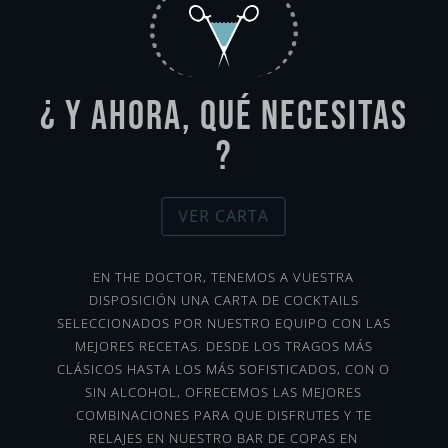
¿ Y AHORA, QUÉ NECESITAS
?
VER CARTA
EN THE DOCTOR, TENEMOS A VUESTRA
DISPOSICIÓN UNA CARTA DE COCKTAILS
SELECCIONADOS POR NUESTRO EQUIPO CON LAS
MEJORES RECETAS. DESDE LOS TRAGOS MÁS
CLÁSICOS HASTA LOS MÁS SOFISTICADOS, CON O
SIN ALCOHOL, OFRECEMOS LAS MEJORES
COMBINACIONES PARA QUE DISFRUTES Y TE
RELAJES EN NUESTRO BAR DE COPAS EN