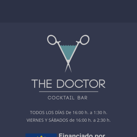
TODOS LOS DÍAS De 16:00 h. a 1:30 h.
VIERNES Y SÁBADOS de 16:00 h. a 2:30 h.