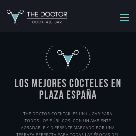
Los mejores cócteles en
Plaza España
THE DOCTOR COCKTAIL ES UN LUGAR PARA
TODOS LOS PÚBLICOS, CON UN AMBIENTE
AGRADABLE Y DIFERENTE MARCADO POR UNA
TERRAZA PERFECTA PARA TODAS LAS ÉPOCAS DEL