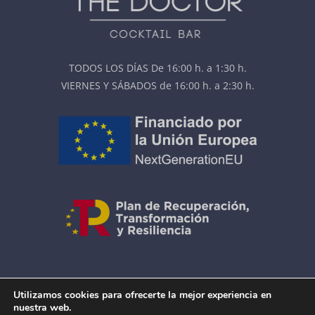
TODOS LOS DÍAS De 16:00 h. a 1:30 h.
VIERNES Y SÁBADOS de 16:00 h. a 2:30 h.
AVISO LEGAL
|
COOKIES
Utilizamos cookies para ofrecerte la mejor experiencia en
ACCESIBILIDAD
|
MAPA DEL SITIO
nuestra web.