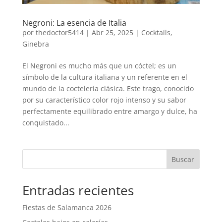
Negroni: La esencia de Italia
por
thedoctor5414
|
Abr 25, 2025
|
Cocktails
,
Ginebra
El Negroni es mucho más que un cóctel; es un
símbolo de la cultura italiana y un referente en el
mundo de la coctelería clásica. Este trago, conocido
por su característico color rojo intenso y su sabor
perfectamente equilibrado entre amargo y dulce, ha
conquistado...
Buscar
Entradas recientes
Fiestas de Salamanca 2026