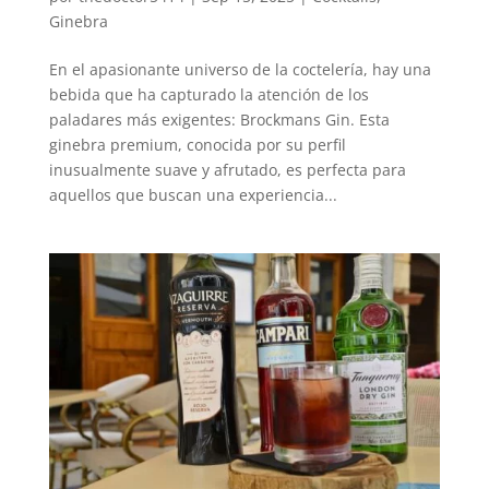
Ginebra
En el apasionante universo de la coctelería, hay una
bebida que ha capturado la atención de los
paladares más exigentes: Brockmans Gin. Esta
ginebra premium, conocida por su perfil
inusualmente suave y afrutado, es perfecta para
aquellos que buscan una experiencia...