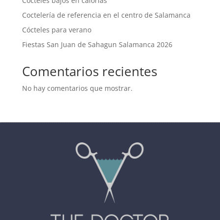
Cocteles bajos en calorías
Coctelería de referencia en el centro de Salamanca
Cócteles para verano
Fiestas San Juan de Sahagun Salamanca 2026
Comentarios recientes
No hay comentarios que mostrar.