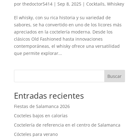
por
thedoctor5414
|
Sep 8, 2025
|
Cocktails
,
Whiskey
El whisky, con su rica historia y su variedad de
sabores, se ha convertido en uno de los licores más
apreciados en la coctelería moderna. Desde los
clásicos Old Fashioned hasta innovaciones
contemporáneas, el whisky ofrece una versatilidad
que permite explorar...
Buscar
Entradas recientes
Fiestas de Salamanca 2026
Cocteles bajos en calorías
Coctelería de referencia en el centro de Salamanca
Cócteles para verano