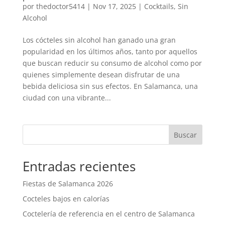
por
thedoctor5414
|
Nov 17, 2025
|
Cocktails
,
Sin
Alcohol
Los cócteles sin alcohol han ganado una gran
popularidad en los últimos años, tanto por aquellos
que buscan reducir su consumo de alcohol como por
quienes simplemente desean disfrutar de una
bebida deliciosa sin sus efectos. En Salamanca, una
ciudad con una vibrante...
Buscar
Entradas recientes
Fiestas de Salamanca 2026
Cocteles bajos en calorías
Coctelería de referencia en el centro de Salamanca